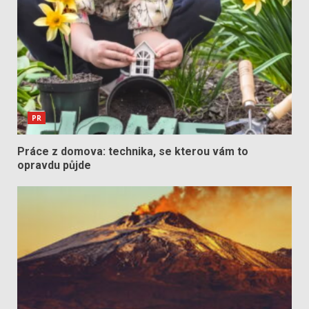
PR
Práce z domova: technika, se kterou vám to
opravdu půjde