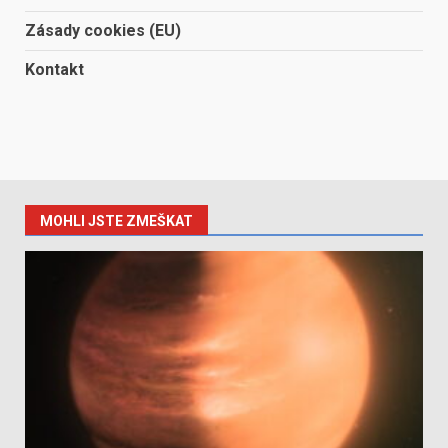
Zásady cookies (EU)
Kontakt
MOHLI JSTE ZMEŠKAT