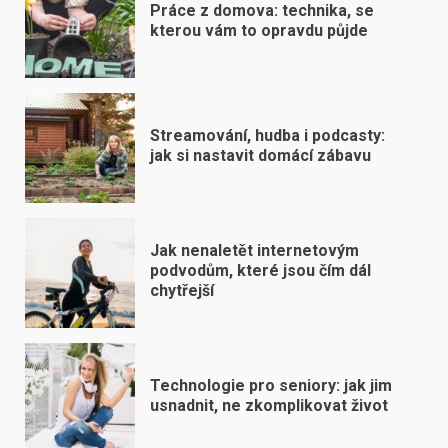
Práce z domova: technika, se
kterou vám to opravdu půjde
Streamování, hudba i podcasty:
jak si nastavit domácí zábavu
Jak nenaletět internetovým
podvodům, které jsou čím dál
chytřejší
Technologie pro seniory: jak jim
usnadnit, ne zkomplikovat život