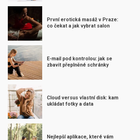
První erotická masáž v Praze:
co čekat a jak vybrat salon
E-mail pod kontrolou: jak se
zbavit přeplněné schránky
Cloud versus vlastní disk: kam
ukládat fotky a data
Nejlepší aplikace, které vám