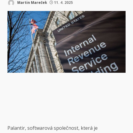
Martin Mareček
11. 4. 2025
Palantir, softwarová společnost, která je