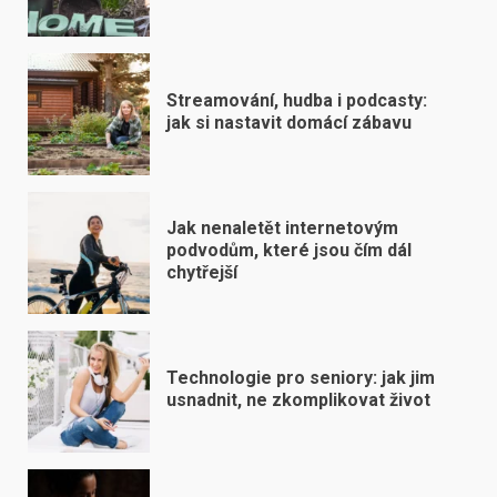
Streamování, hudba i podcasty:
jak si nastavit domácí zábavu
Jak nenaletět internetovým
podvodům, které jsou čím dál
chytřejší
Technologie pro seniory: jak jim
usnadnit, ne zkomplikovat život