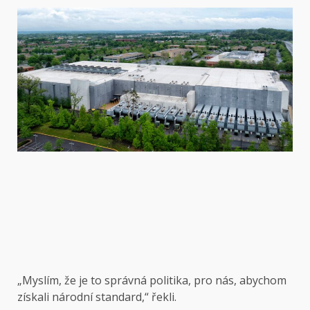
„Myslím, že je to správná politika, pro nás, abychom
získali národní standard,“ řekli.