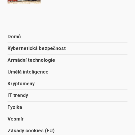
Domů
Kybernetická bezpečnost
Armádní technologie
Umělá inteligence
Kryptoměny
IT trendy
Fyzika
Vesmír
Zásady cookies (EU)