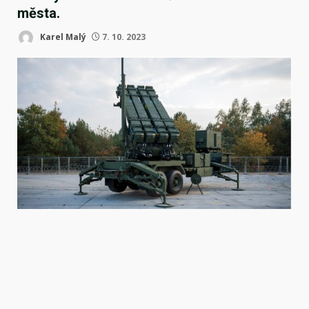
města.
Karel Malý
7. 10. 2023