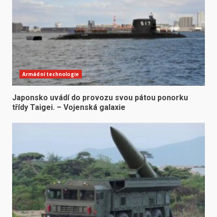
Armádní technologie
Japonsko uvádí do provozu svou pátou ponorku
třídy Taigei. – Vojenská galaxie