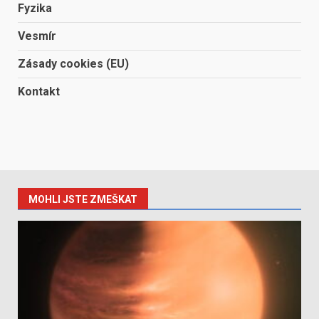
Fyzika
Vesmír
Zásady cookies (EU)
Kontakt
MOHLI JSTE ZMEŠKAT