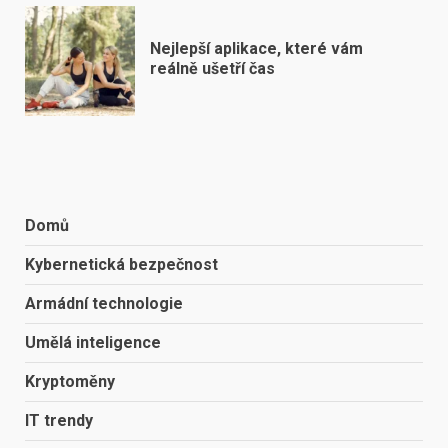
Nejlepší aplikace, které vám
reálně ušetří čas
Domů
Kybernetická bezpečnost
Armádní technologie
Umělá inteligence
Kryptoměny
IT trendy