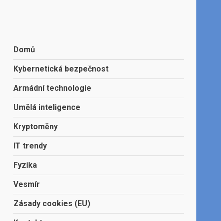
Domů
Kybernetická bezpečnost
Armádní technologie
Umělá inteligence
Kryptoměny
IT trendy
Fyzika
Vesmír
Zásady cookies (EU)