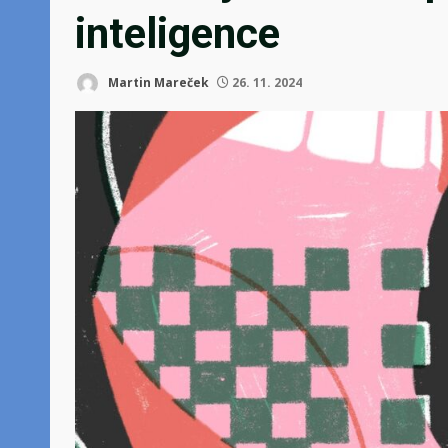
inteligence
Martin Mareček
26. 11. 2024