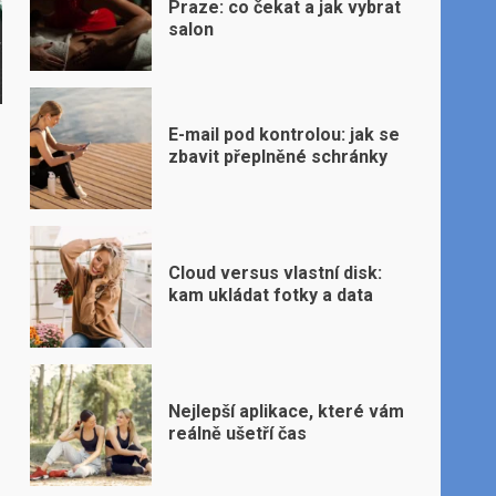
Praze: co čekat a jak vybrat
salon
E-mail pod kontrolou: jak se
zbavit přeplněné schránky
Cloud versus vlastní disk:
kam ukládat fotky a data
Nejlepší aplikace, které vám
reálně ušetří čas