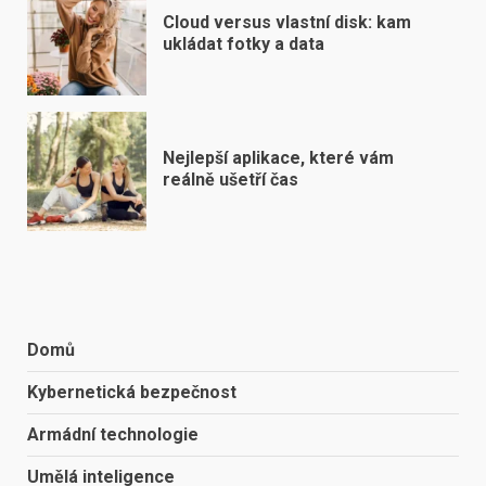
Cloud versus vlastní disk: kam
ukládat fotky a data
Nejlepší aplikace, které vám
reálně ušetří čas
Domů
Kybernetická bezpečnost
Armádní technologie
Umělá inteligence