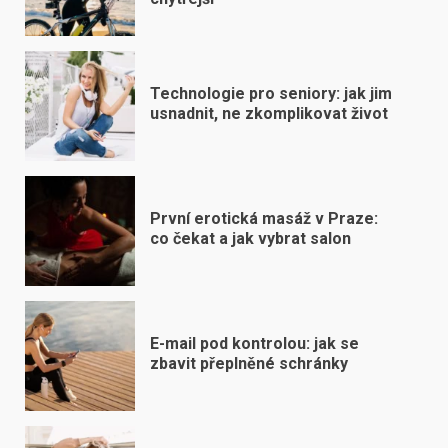
Technologie pro seniory: jak jim
usnadnit, ne zkomplikovat život
První erotická masáž v Praze:
co čekat a jak vybrat salon
E-mail pod kontrolou: jak se
zbavit přeplněné schránky