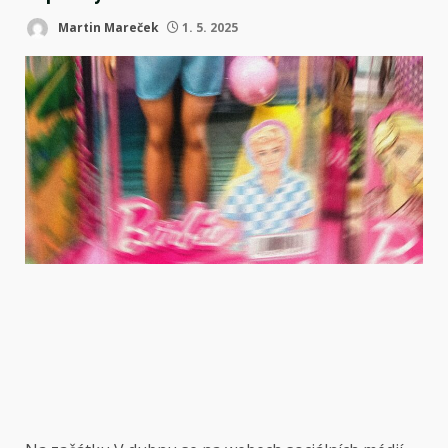
Martin Mareček
1. 5. 2025