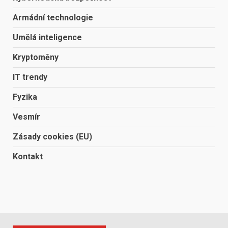
Armádní technologie
Umělá inteligence
Kryptoměny
IT trendy
Fyzika
Vesmír
Zásady cookies (EU)
Kontakt