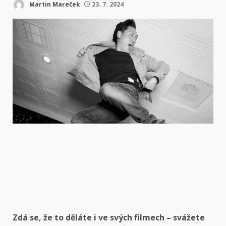
Martin Mareček
23. 7. 2024
Zdá se, že to děláte i ve svých filmech – svážete