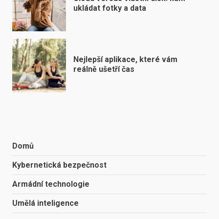
ukládat fotky a data
Nejlepší aplikace, které vám
reálně ušetří čas
Domů
Kybernetická bezpečnost
Armádní technologie
Umělá inteligence