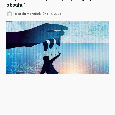
obsahu“
Martin Mareček
1. 7. 2025