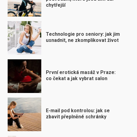
chytřejší
Technologie pro seniory: jak jim
usnadnit, ne zkomplikovat život
První erotická masáž v Praze:
co čekat a jak vybrat salon
E-mail pod kontrolou: jak se
zbavit přeplněné schránky