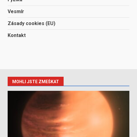
Vesmír
Zásady cookies (EU)
Kontakt
MOHLI JSTE ZMEŠKAT