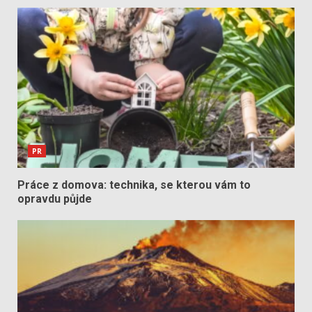
PR
Práce z domova: technika, se kterou vám to
opravdu půjde