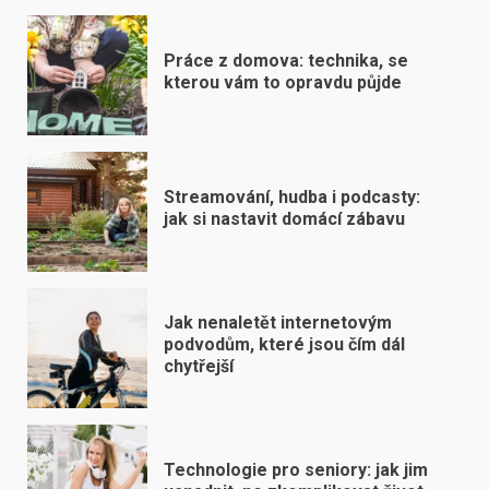
Práce z domova: technika, se
kterou vám to opravdu půjde
Streamování, hudba i podcasty:
jak si nastavit domácí zábavu
Jak nenaletět internetovým
podvodům, které jsou čím dál
chytřejší
Technologie pro seniory: jak jim