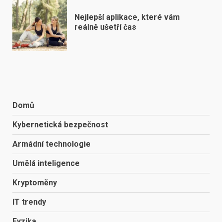
Nejlepší aplikace, které vám
reálně ušetří čas
Domů
Kybernetická bezpečnost
Armádní technologie
Umělá inteligence
Kryptoměny
IT trendy
Fyzika