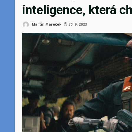
inteligence, která c
Martin Mareček
30. 9. 2023