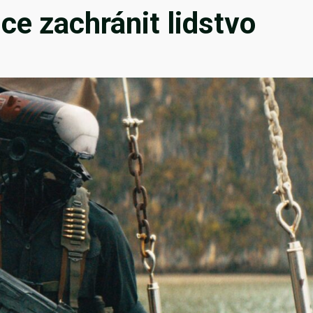
hce zachránit lidstvo