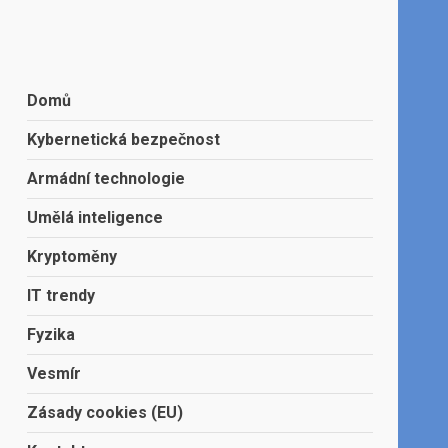
Domů
Kybernetická bezpečnost
Armádní technologie
Umělá inteligence
Kryptoměny
IT trendy
Fyzika
Vesmír
Zásady cookies (EU)