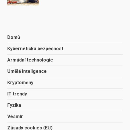
Domů
Kybernetická bezpečnost
Armádní technologie
Umělá inteligence
Kryptoměny
IT trendy
Fyzika
Vesmír
Zásady cookies (EU)