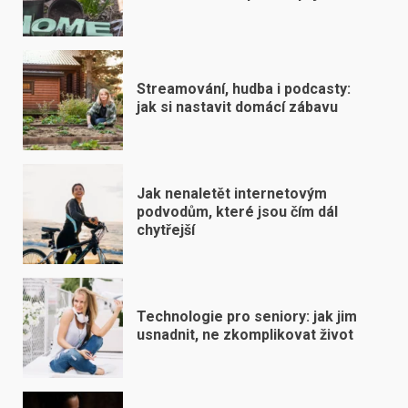
Streamování, hudba i podcasty:
jak si nastavit domácí zábavu
Jak nenaletět internetovým
podvodům, které jsou čím dál
chytřejší
Technologie pro seniory: jak jim
usnadnit, ne zkomplikovat život