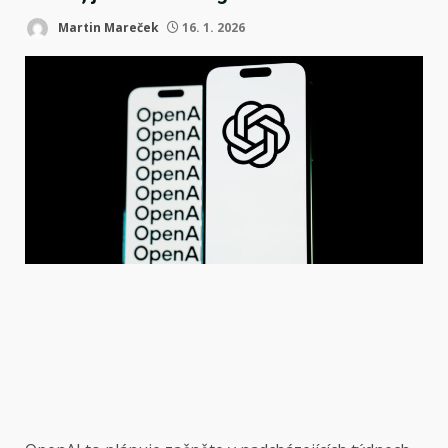
Martin Mareček
16. 1. 2026