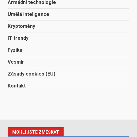
Armádní technologie
Umělá inteligence
Kryptoměny
IT trendy
Fyzika
Vesmír
Zásady cookies (EU)
Kontakt
MOHLI JSTE ZMEŠKAT