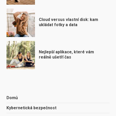
Cloud versus vlastní disk: kam
ukládat fotky a data
Nejlepší aplikace, které vám
reálně ušetří čas
Domů
Kybernetická bezpečnost