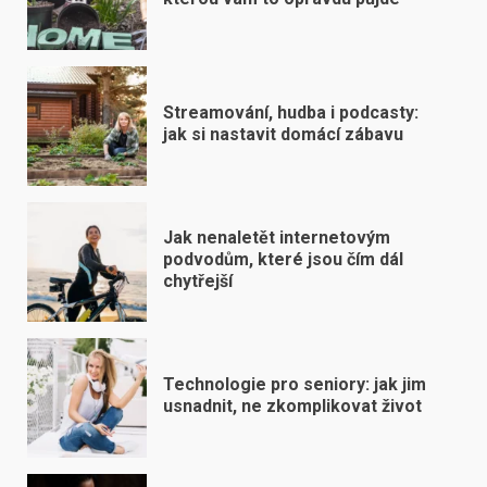
Streamování, hudba i podcasty:
jak si nastavit domácí zábavu
Jak nenaletět internetovým
podvodům, které jsou čím dál
chytřejší
Technologie pro seniory: jak jim
usnadnit, ne zkomplikovat život