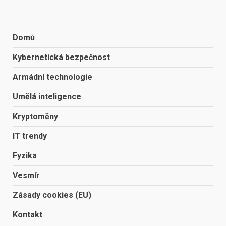
Domů
Kybernetická bezpečnost
Armádní technologie
Umělá inteligence
Kryptoměny
IT trendy
Fyzika
Vesmír
Zásady cookies (EU)
Kontakt