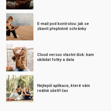
E-mail pod kontrolou: jak se
zbavit přeplněné schránky
Cloud versus vlastní disk: kam
ukládat fotky a data
Nejlepší aplikace, které vám
reálně ušetří čas