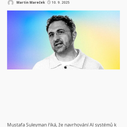
Martin Mareček
10. 9. 2025
Mustafa Suleyman říká, že navrhování AI systémů k