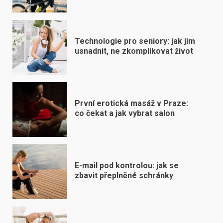
Technologie pro seniory: jak jim
usnadnit, ne zkomplikovat život
První erotická masáž v Praze:
co čekat a jak vybrat salon
E-mail pod kontrolou: jak se
zbavit přeplněné schránky