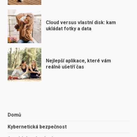
Cloud versus vlastní disk: kam
ukládat fotky a data
Nejlepší aplikace, které vám
reálně ušetří čas
Domů
Kybernetická bezpečnost