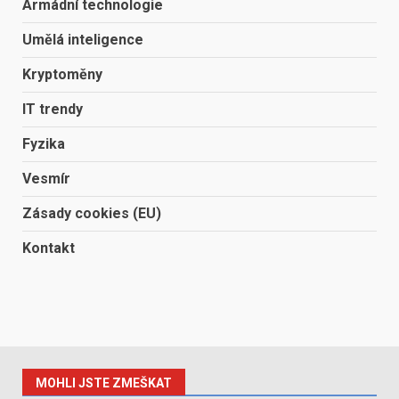
Armádní technologie
Umělá inteligence
Kryptoměny
IT trendy
Fyzika
Vesmír
Zásady cookies (EU)
Kontakt
MOHLI JSTE ZMEŠKAT