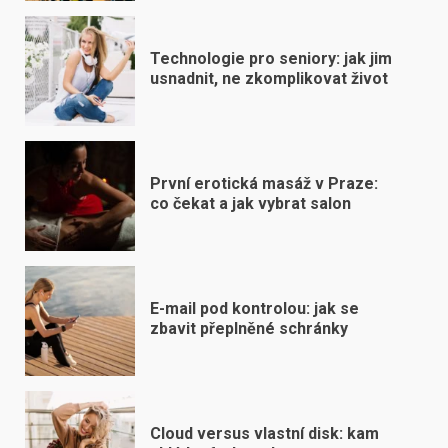
Technologie pro seniory: jak jim
usnadnit, ne zkomplikovat život
První erotická masáž v Praze:
co čekat a jak vybrat salon
E-mail pod kontrolou: jak se
zbavit přeplněné schránky
Cloud versus vlastní disk: kam