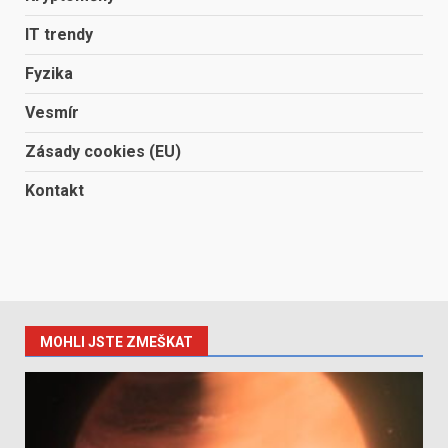
IT trendy
Fyzika
Vesmír
Zásady cookies (EU)
Kontakt
MOHLI JSTE ZMEŠKAT