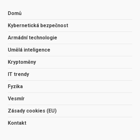
Domů
Kybernetická bezpečnost
Armádní technologie
Umělá inteligence
Kryptoměny
IT trendy
Fyzika
Vesmír
Zásady cookies (EU)
Kontakt