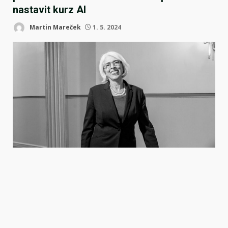
nastavit kurz AI
Martin Mareček
1. 5. 2024