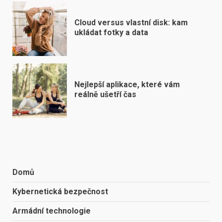
Cloud versus vlastní disk: kam
ukládat fotky a data
Nejlepší aplikace, které vám
reálně ušetří čas
Domů
Kybernetická bezpečnost
Armádní technologie