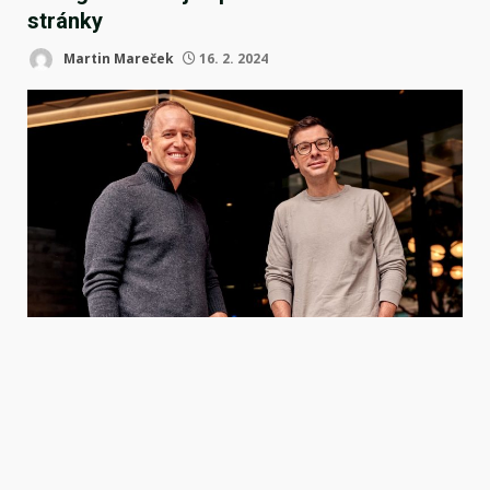
stránky
Martin Mareček
16. 2. 2024