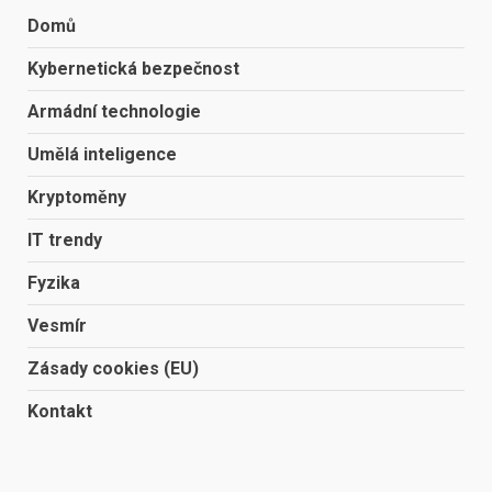
Domů
Kybernetická bezpečnost
Armádní technologie
Umělá inteligence
Kryptoměny
IT trendy
Fyzika
Vesmír
Zásady cookies (EU)
Kontakt