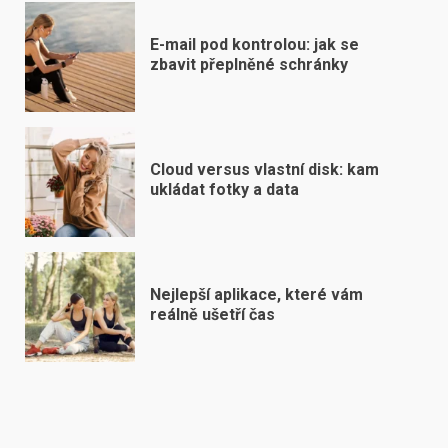
E-mail pod kontrolou: jak se
zbavit přeplněné schránky
Cloud versus vlastní disk: kam
ukládat fotky a data
Nejlepší aplikace, které vám
reálně ušetří čas