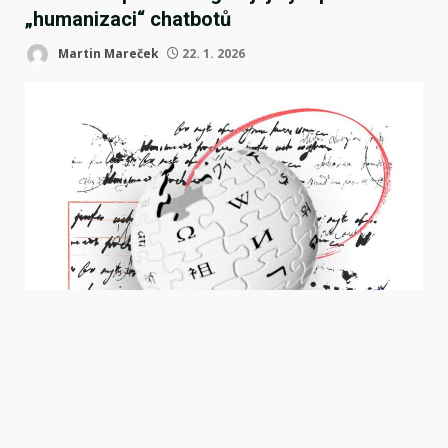
„humanizaci“ chatbotů
Martin Mareček
22. 1. 2026