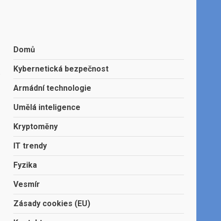
Domů
Kybernetická bezpečnost
e
Armádní technologie
Umělá inteligence
Kryptoměny
IT trendy
Fyzika
Vesmír
Zásady cookies (EU)