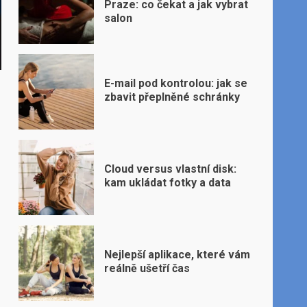
Praze: co čekat a jak vybrat
salon
E-mail pod kontrolou: jak se
zbavit přeplněné schránky
Cloud versus vlastní disk:
kam ukládat fotky a data
Nejlepší aplikace, které vám
reálně ušetří čas