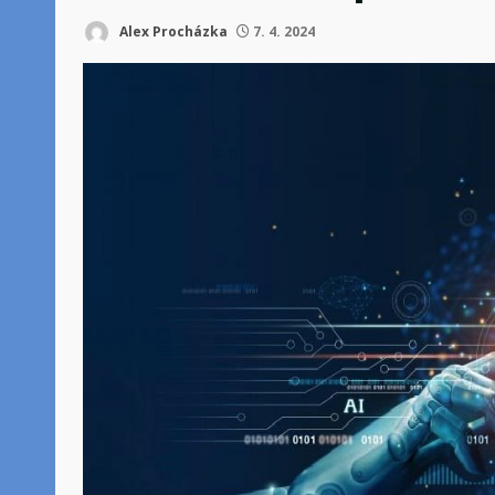
Alex Procházka
7. 4. 2024