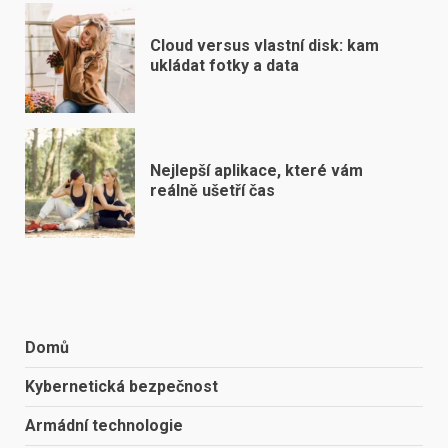
Cloud versus vlastní disk: kam
ukládat fotky a data
Nejlepší aplikace, které vám
reálně ušetří čas
Domů
Kybernetická bezpečnost
Armádní technologie