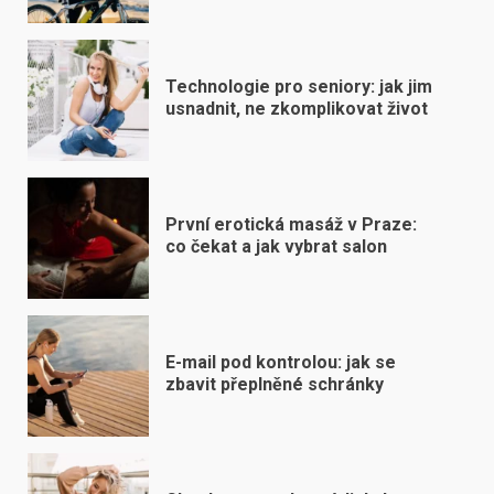
Technologie pro seniory: jak jim
usnadnit, ne zkomplikovat život
První erotická masáž v Praze:
co čekat a jak vybrat salon
E-mail pod kontrolou: jak se
zbavit přeplněné schránky