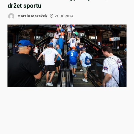
držet sportu
Martin Mareček
21. 8. 2024