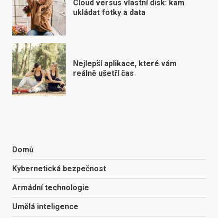
Cloud versus vlastní disk: kam
ukládat fotky a data
Nejlepší aplikace, které vám
reálně ušetří čas
Domů
Kybernetická bezpečnost
Armádní technologie
Umělá inteligence