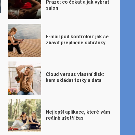
Praze: co čekat a jak vybrat
salon
E-mail pod kontrolou: jak se
zbavit přeplněné schránky
Cloud versus vlastní disk:
kam ukládat fotky a data
Nejlepší aplikace, které vám
reálně ušetří čas