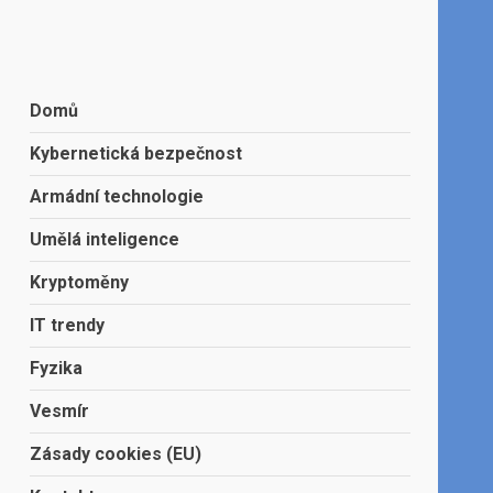
Domů
Kybernetická bezpečnost
Armádní technologie
Umělá inteligence
Kryptoměny
IT trendy
Fyzika
Vesmír
Zásady cookies (EU)