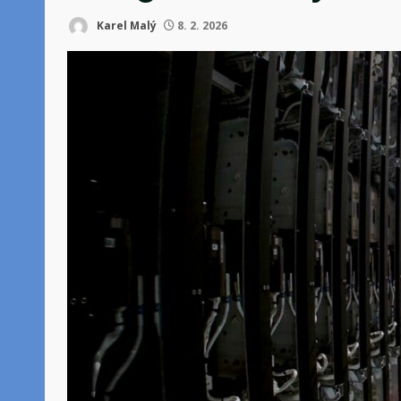
Karel Malý
8. 2. 2026