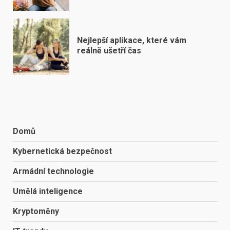
Nejlepší aplikace, které vám
reálně ušetří čas
Domů
Kybernetická bezpečnost
Armádní technologie
Umělá inteligence
Kryptoměny