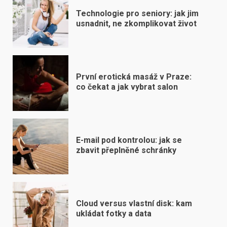
Technologie pro seniory: jak jim
usnadnit, ne zkomplikovat život
První erotická masáž v Praze:
co čekat a jak vybrat salon
E-mail pod kontrolou: jak se
zbavit přeplněné schránky
Cloud versus vlastní disk: kam
ukládat fotky a data