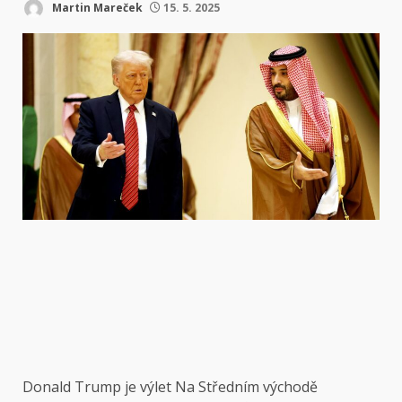
Martin Mareček
15. 5. 2025
Donald Trump je výlet
Na Středním východě