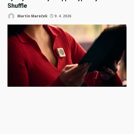
Shuffle
Martin Mareček
9. 4. 2026