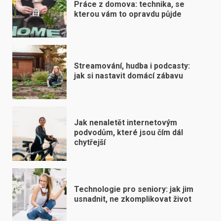
Práce z domova: technika, se
kterou vám to opravdu půjde
Streamování, hudba i podcasty:
jak si nastavit domácí zábavu
Jak nenaletět internetovým
podvodům, které jsou čím dál
chytřejší
Technologie pro seniory: jak jim
usnadnit, ne zkomplikovat život