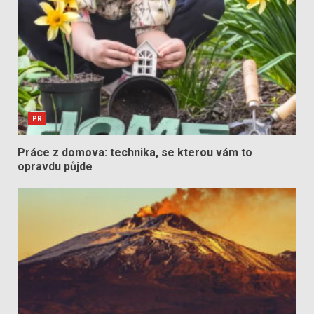
PR
Práce z domova: technika, se kterou vám to
opravdu půjde