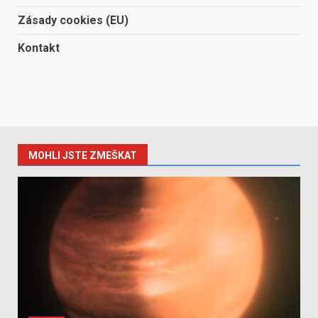
Zásady cookies (EU)
Kontakt
MOHLI JSTE ZMEŠKAT