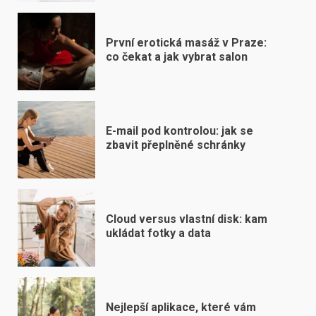
První erotická masáž v Praze:
co čekat a jak vybrat salon
E-mail pod kontrolou: jak se
zbavit přeplněné schránky
Cloud versus vlastní disk: kam
ukládat fotky a data
Nejlepší aplikace, které vám