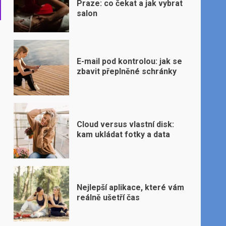
Praze: co čekat a jak vybrat
salon
E-mail pod kontrolou: jak se
zbavit přeplněné schránky
Cloud versus vlastní disk:
kam ukládat fotky a data
Nejlepší aplikace, které vám
reálně ušetří čas