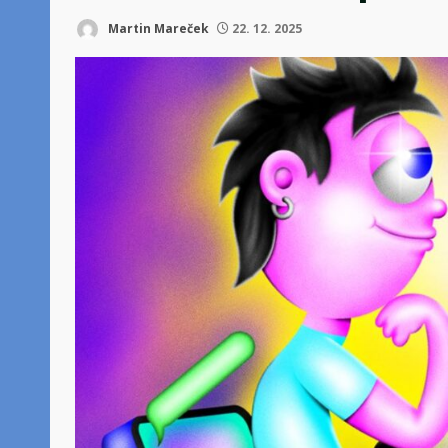
Martin Mareček
22. 12. 2025