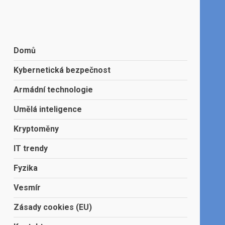
Domů
Kybernetická bezpečnost
Armádní technologie
Umělá inteligence
Kryptoměny
IT trendy
Fyzika
Vesmír
Zásady cookies (EU)