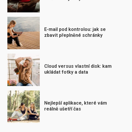
E-mail pod kontrolou: jak se
zbavit přeplněné schránky
Cloud versus vlastní disk: kam
ukládat fotky a data
Nejlepší aplikace, které vám
reálně ušetří čas