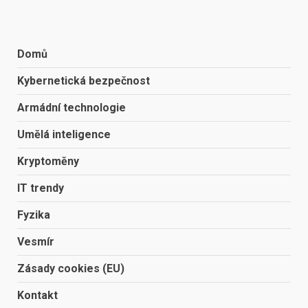
Domů
Kybernetická bezpečnost
Armádní technologie
Umělá inteligence
Kryptoměny
IT trendy
Fyzika
Vesmír
Zásady cookies (EU)
Kontakt