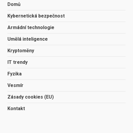
Domů
Kybernetická bezpečnost
Armádní technologie
Umělá inteligence
Kryptoměny
IT trendy
Fyzika
Vesmír
Zásady cookies (EU)
Kontakt