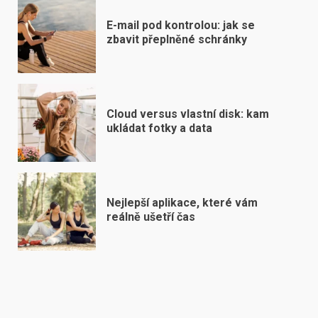
E-mail pod kontrolou: jak se
zbavit přeplněné schránky
Cloud versus vlastní disk: kam
ukládat fotky a data
Nejlepší aplikace, které vám
reálně ušetří čas