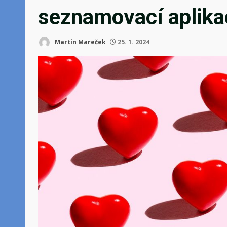
seznamovací aplika
Martin Mareček
25. 1. 2024