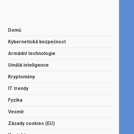
Domů
Kybernetická bezpečnost
Armádní technologie
Umělá inteligence
Kryptoměny
IT trendy
Fyzika
Vesmír
Zásady cookies (EU)