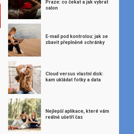
Praze: co čekat a jak vybrat
salon
E-mail pod kontrolou: jak se
zbavit přeplněné schránky
Cloud versus vlastní disk:
kam ukládat fotky a data
Nejlepší aplikace, které vám
reálně ušetří čas