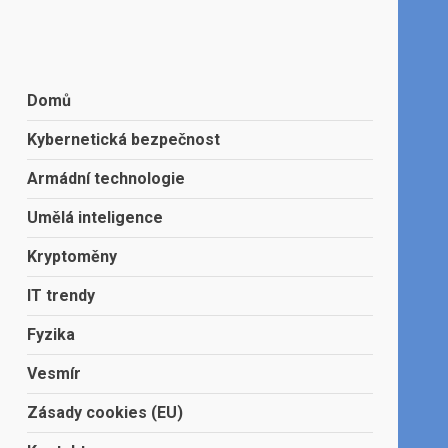
Domů
Kybernetická bezpečnost
Armádní technologie
Umělá inteligence
Kryptoměny
IT trendy
Fyzika
Vesmír
Zásady cookies (EU)