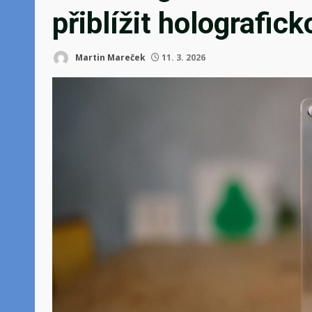
přiblížit holografi
Martin Mareček
11. 3. 2026