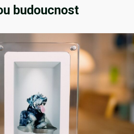
ckou budoucnost