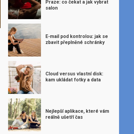
Praze: co čekat a jak vybrat
salon
E-mail pod kontrolou: jak se
zbavit přeplněné schránky
Cloud versus vlastní disk:
kam ukládat fotky a data
Nejlepší aplikace, které vám
reálně ušetří čas