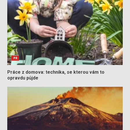
PR
Práce z domova: technika, se kterou vám to
opravdu půjde