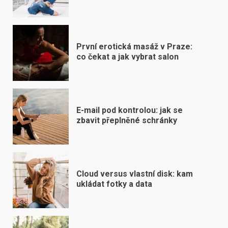
První erotická masáž v Praze:
co čekat a jak vybrat salon
E-mail pod kontrolou: jak se
zbavit přeplněné schránky
Cloud versus vlastní disk: kam
ukládat fotky a data