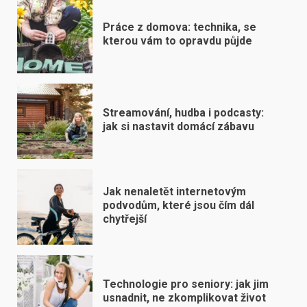
Práce z domova: technika, se
kterou vám to opravdu půjde
Streamování, hudba i podcasty:
jak si nastavit domácí zábavu
Jak nenaletět internetovým
podvodům, které jsou čím dál
chytřejší
Technologie pro seniory: jak jim
usnadnit, ne zkomplikovat život