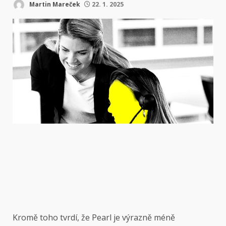
Martin Mareček
22. 1. 2025
Kromě toho tvrdí, že Pearl je výrazně méně