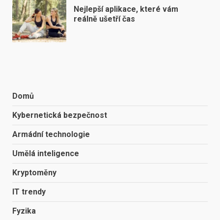
Nejlepší aplikace, které vám
reálně ušetří čas
Domů
Kybernetická bezpečnost
Armádní technologie
Umělá inteligence
Kryptoměny
IT trendy
Fyzika