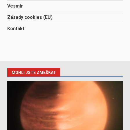
Vesmír
Zásady cookies (EU)
Kontakt
MOHLI JSTE ZMEŠKAT