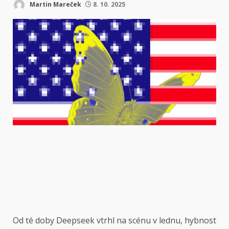
Martin Mareček
8. 10. 2025
Od té doby
Deepseek vtrhl na scénu v lednu, hybnost