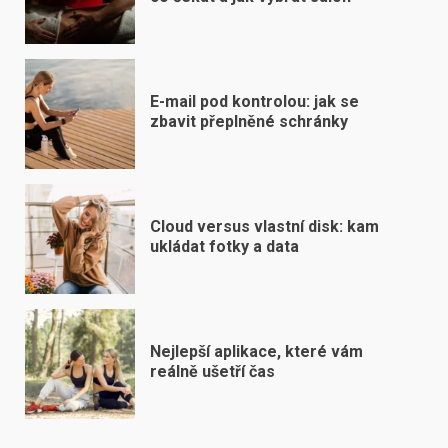
E-mail pod kontrolou: jak se
zbavit přeplněné schránky
Cloud versus vlastní disk: kam
ukládat fotky a data
Nejlepší aplikace, které vám
reálně ušetří čas