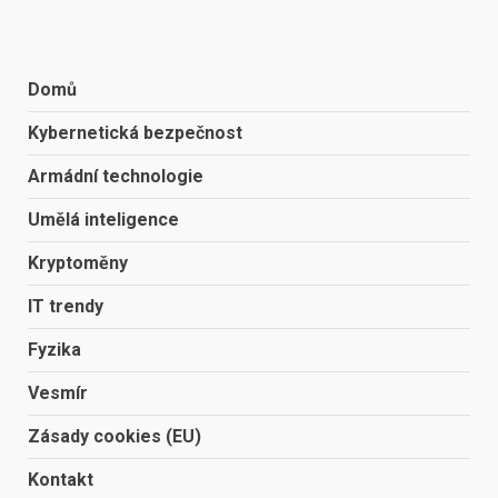
Domů
Kybernetická bezpečnost
Armádní technologie
Umělá inteligence
Kryptoměny
IT trendy
Fyzika
Vesmír
Zásady cookies (EU)
Kontakt