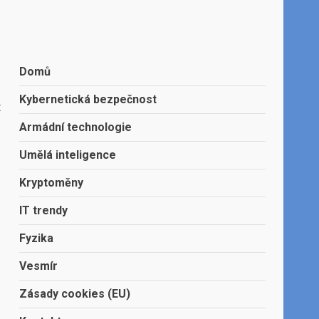
Domů
Kybernetická bezpečnost
t
Armádní technologie
Umělá inteligence
Kryptoměny
IT trendy
Fyzika
Vesmír
Zásady cookies (EU)