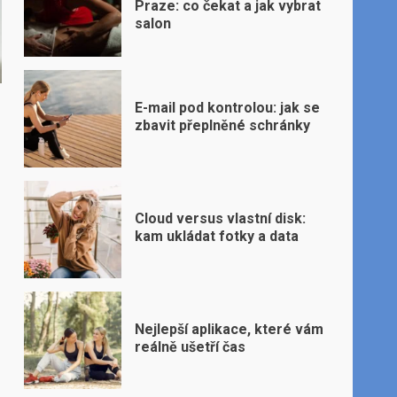
Praze: co čekat a jak vybrat
salon
E-mail pod kontrolou: jak se
zbavit přeplněné schránky
Cloud versus vlastní disk:
kam ukládat fotky a data
Nejlepší aplikace, které vám
reálně ušetří čas