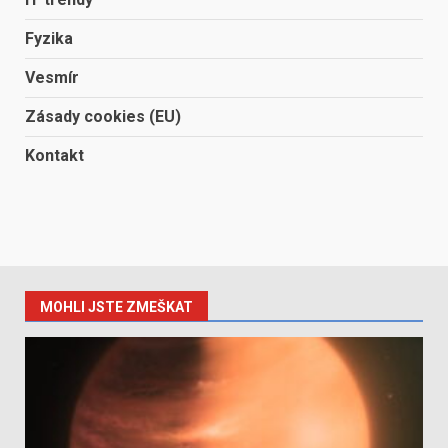
Fyzika
Vesmír
Zásady cookies (EU)
Kontakt
MOHLI JSTE ZMEŠKAT