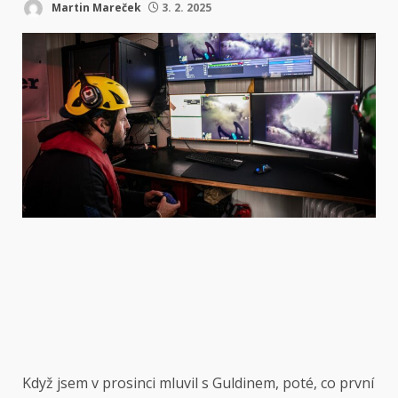
Martin Mareček
3. 2. 2025
Když jsem v prosinci mluvil s Guldinem, poté, co první