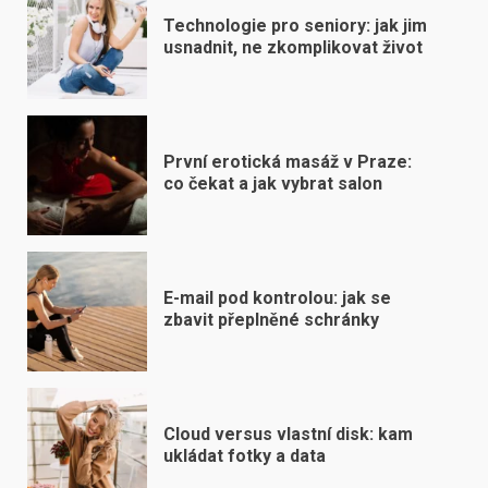
Technologie pro seniory: jak jim
usnadnit, ne zkomplikovat život
První erotická masáž v Praze:
co čekat a jak vybrat salon
E-mail pod kontrolou: jak se
zbavit přeplněné schránky
Cloud versus vlastní disk: kam
ukládat fotky a data