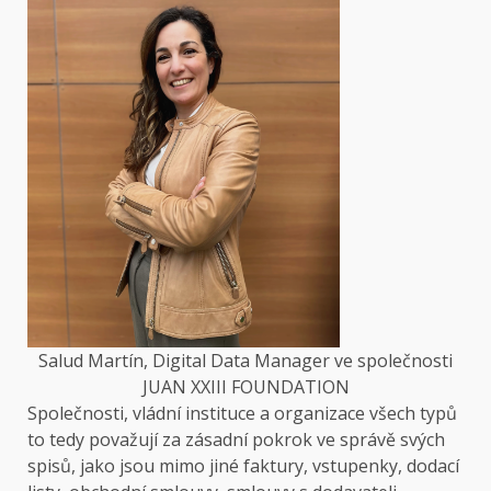
Salud Martín, Digital Data Manager ve společnosti
JUAN XXIII FOUNDATION
Společnosti, vládní instituce a organizace všech typů
to tedy považují za zásadní pokrok ve správě svých
spisů, jako jsou mimo jiné faktury, vstupenky, dodací