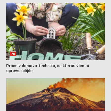
PR
Práce z domova: technika, se kterou vám to
opravdu půjde