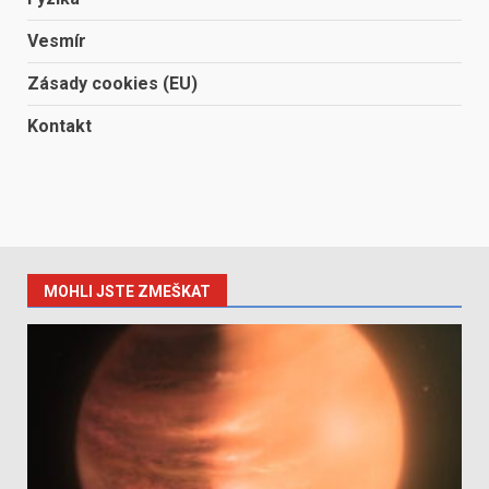
Vesmír
Zásady cookies (EU)
Kontakt
MOHLI JSTE ZMEŠKAT