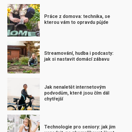
Práce z domova: technika, se
kterou vám to opravdu půjde
Streamování, hudba i podcasty:
jak si nastavit domácí zábavu
Jak nenaletět internetovým
podvodům, které jsou čím dál
chytřejší
Technologie pro seniory: jak jim