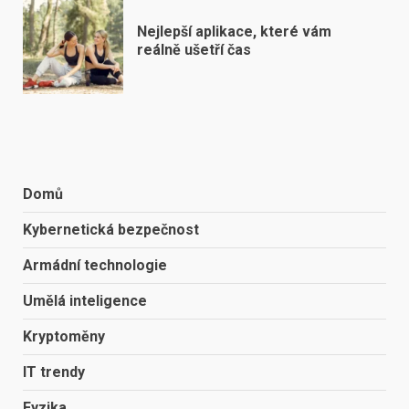
Nejlepší aplikace, které vám
reálně ušetří čas
Domů
Kybernetická bezpečnost
Armádní technologie
Umělá inteligence
Kryptoměny
IT trendy
Fyzika