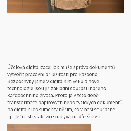
Účelová digitalizace: Jak může správa dokumentů
vytvořit pracovní příležitosti pro každého.
Bezpochyby jsme v digitálním věku a nové
technologie jsou již základní součástí našeho
každodenního života. Proto je v této době
transformace papírových nebo fyzických dokumentů
na digitální dokumenty něčím, co v naší současné
společnosti stále více nabývá na důležitosti.