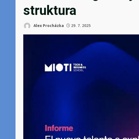
struktura
Alex Procházka
29. 7. 2025