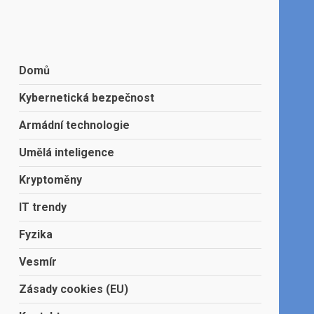
Domů
Kybernetická bezpečnost
Armádní technologie
Umělá inteligence
Kryptoměny
IT trendy
Fyzika
Vesmír
Zásady cookies (EU)