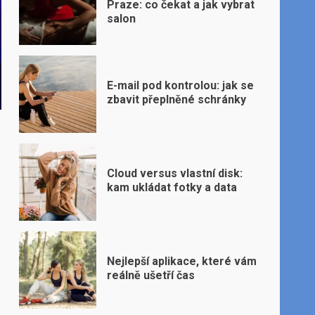
Praze: co čekat a jak vybrat
salon
E-mail pod kontrolou: jak se
zbavit přeplněné schránky
Cloud versus vlastní disk:
kam ukládat fotky a data
Nejlepší aplikace, které vám
reálně ušetří čas