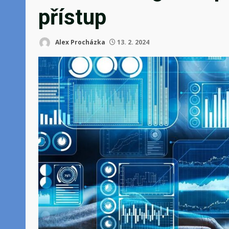
přístup
Alex Procházka
13. 2. 2024