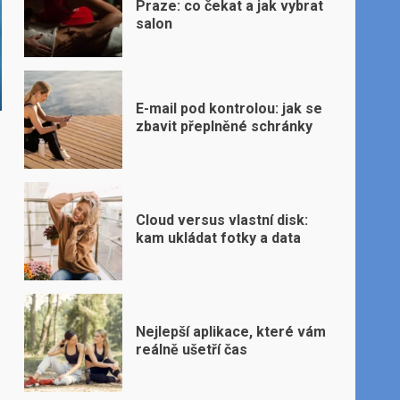
Praze: co čekat a jak vybrat
salon
E-mail pod kontrolou: jak se
zbavit přeplněné schránky
Cloud versus vlastní disk:
kam ukládat fotky a data
Nejlepší aplikace, které vám
reálně ušetří čas