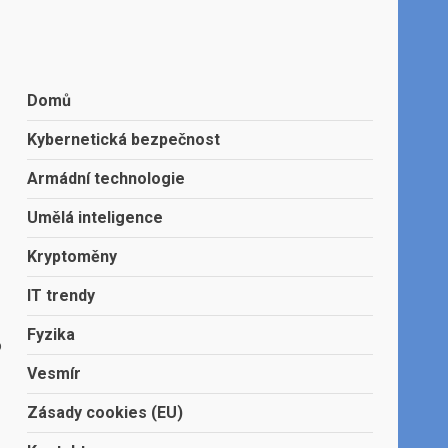
Domů
Kybernetická bezpečnost
Armádní technologie
Umělá inteligence
Kryptoměny
IT trendy
Fyzika
o
Vesmír
Zásady cookies (EU)