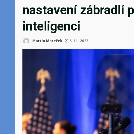
nastavení zábradlí 
inteligenci
Martin Mareček
8. 11. 2023