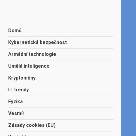
Domů
a
Kybernetická bezpečnost
Armádní technologie
Umělá inteligence
Kryptoměny
IT trendy
Fyzika
Vesmír
Zásady cookies (EU)