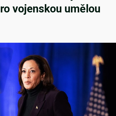
pro vojenskou umělou