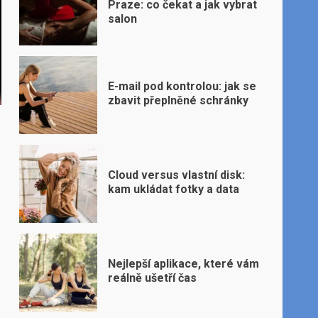
Praze: co čekat a jak vybrat
salon
E-mail pod kontrolou: jak se
zbavit přeplněné schránky
Cloud versus vlastní disk:
kam ukládat fotky a data
Nejlepší aplikace, které vám
reálně ušetří čas