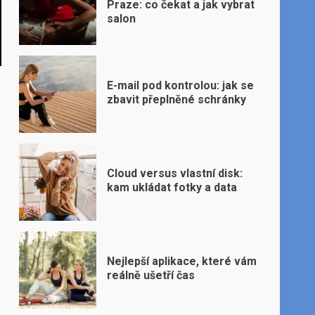
Praze: co čekat a jak vybrat
salon
E-mail pod kontrolou: jak se
zbavit přeplněné schránky
Cloud versus vlastní disk:
kam ukládat fotky a data
Nejlepší aplikace, které vám
reálně ušetří čas