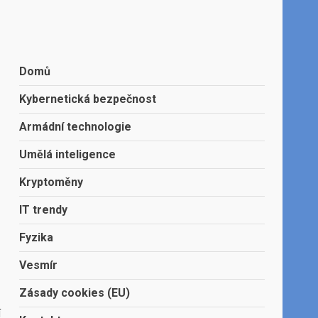
Domů
Kybernetická bezpečnost
Armádní technologie
Umělá inteligence
Kryptoměny
IT trendy
Fyzika
Vesmír
Zásady cookies (EU)
í