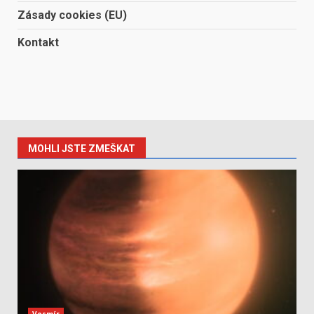
Zásady cookies (EU)
Kontakt
MOHLI JSTE ZMEŠKAT