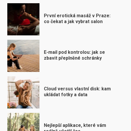
První erotická masáž v Praze:
co čekat a jak vybrat salon
E-mail pod kontrolou: jak se
zbavit přeplněné schránky
Cloud versus vlastní disk: kam
ukládat fotky a data
Nejlepší aplikace, které vám