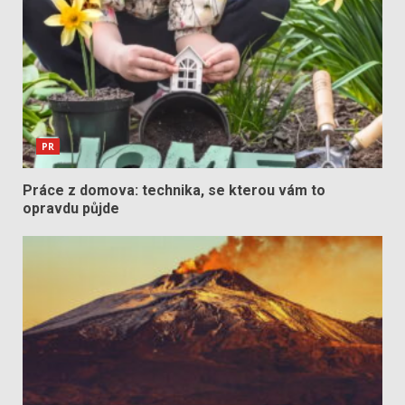
PR
Práce z domova: technika, se kterou vám to
opravdu půjde