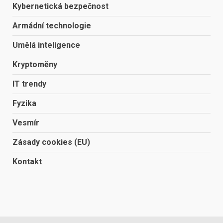
Kybernetická bezpečnost
Armádní technologie
Umělá inteligence
Kryptoměny
IT trendy
Fyzika
Vesmír
Zásady cookies (EU)
Kontakt