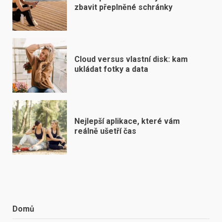
zbavit přeplněné schránky
Cloud versus vlastní disk: kam
ukládat fotky a data
Nejlepší aplikace, které vám
reálně ušetří čas
Domů