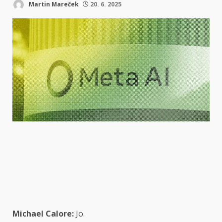
Martin Mareček
20. 6. 2025
Michael Calore:
Jo.