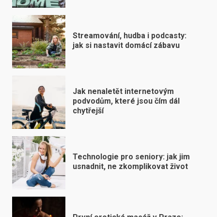
Streamování, hudba i podcasty:
jak si nastavit domácí zábavu
Jak nenaletět internetovým
podvodům, které jsou čím dál
chytřejší
Technologie pro seniory: jak jim
usnadnit, ne zkomplikovat život