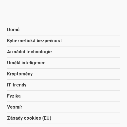
Domů
Kybernetická bezpečnost
Armádní technologie
Umělá inteligence
Kryptoměny
IT trendy
Fyzika
Vesmír
Zásady cookies (EU)