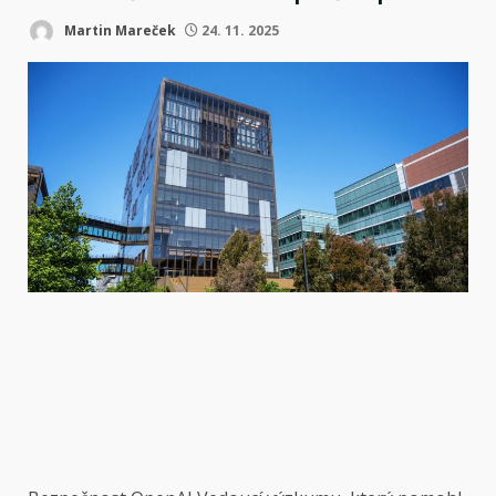
Martin Mareček
24. 11. 2025