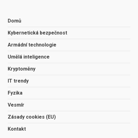
Domů
Kybernetická bezpečnost
Armádní technologie
Umělá inteligence
Kryptoměny
IT trendy
Fyzika
Vesmír
Zásady cookies (EU)
Kontakt