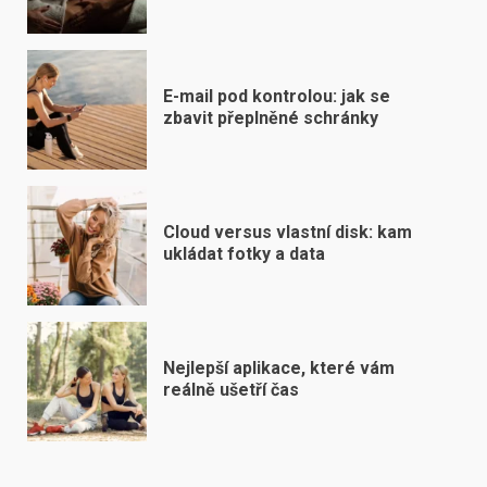
E-mail pod kontrolou: jak se
zbavit přeplněné schránky
Cloud versus vlastní disk: kam
ukládat fotky a data
Nejlepší aplikace, které vám
reálně ušetří čas