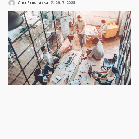
Alex Procházka
29. 7. 2025