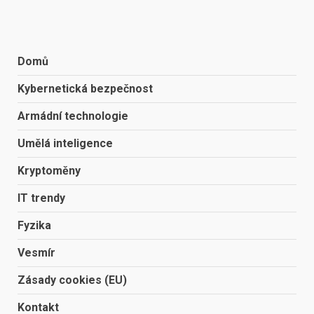
Domů
Kybernetická bezpečnost
Armádní technologie
Umělá inteligence
Kryptoměny
IT trendy
Fyzika
Vesmír
Zásady cookies (EU)
Kontakt