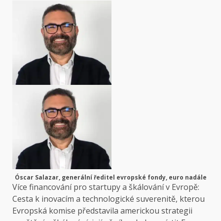
Óscar Salazar, generální ředitel evropské fondy, euro nadále
Více financování pro startupy a škálování v Evropě:
Cesta k inovacím a technologické suverenitě, kterou
Evropská komise představila americkou strategii