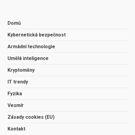
Domů
Kybernetická bezpečnost
Armádní technologie
Umělá inteligence
Kryptoměny
IT trendy
Fyzika
Vesmír
Zásady cookies (EU)
Kontakt