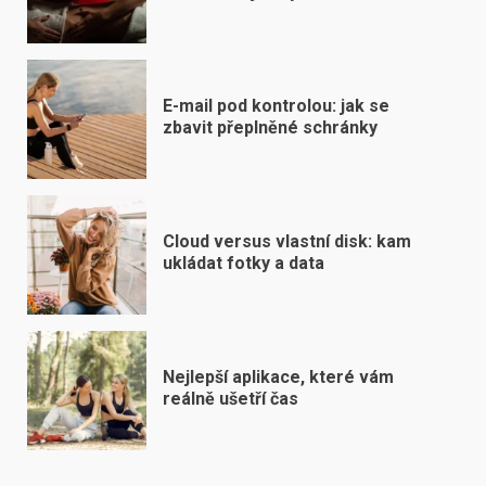
E-mail pod kontrolou: jak se
zbavit přeplněné schránky
Cloud versus vlastní disk: kam
ukládat fotky a data
Nejlepší aplikace, které vám
reálně ušetří čas