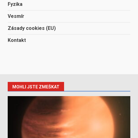
Fyzika
Vesmír
Zásady cookies (EU)
Kontakt
MOHLI JSTE ZMEŠKAT