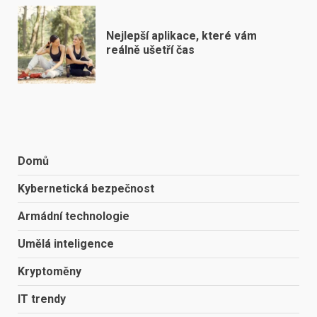
Nejlepší aplikace, které vám
reálně ušetří čas
Domů
Kybernetická bezpečnost
Armádní technologie
Umělá inteligence
Kryptoměny
IT trendy