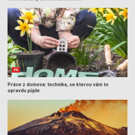
PR
Práce z domova: technika, se kterou vám to
opravdu půjde