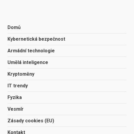
Domů
Kybernetická bezpečnost
Armádní technologie
Umělá inteligence
Kryptoměny
IT trendy
Fyzika
Vesmír
Zásady cookies (EU)
Kontakt