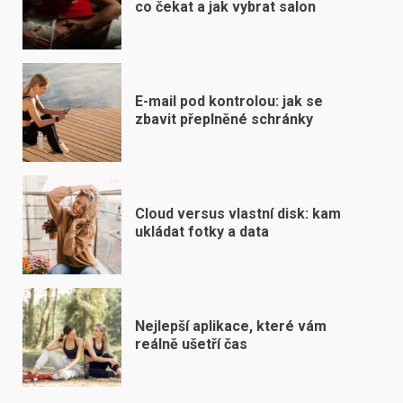
co čekat a jak vybrat salon
E-mail pod kontrolou: jak se
zbavit přeplněné schránky
Cloud versus vlastní disk: kam
ukládat fotky a data
Nejlepší aplikace, které vám
reálně ušetří čas