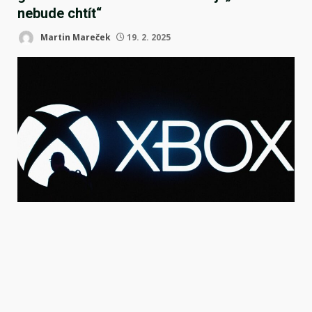
nebude chtít“
Martin Mareček
19. 2. 2025