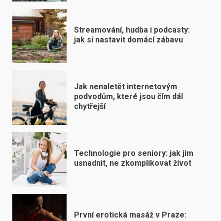
Streamování, hudba i podcasty:
jak si nastavit domácí zábavu
Jak nenaletět internetovým
podvodům, které jsou čím dál
chytřejší
Technologie pro seniory: jak jim
usnadnit, ne zkomplikovat život
První erotická masáž v Praze: