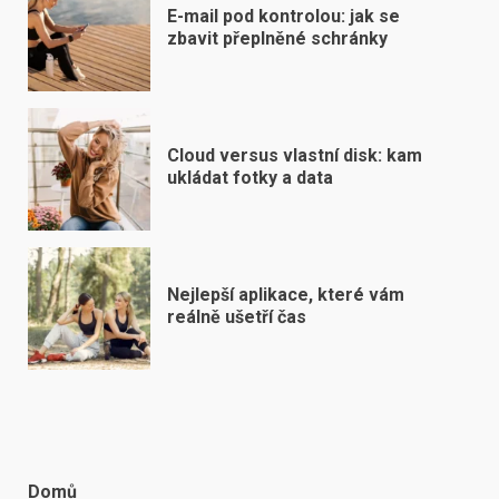
E-mail pod kontrolou: jak se
zbavit přeplněné schránky
Cloud versus vlastní disk: kam
ukládat fotky a data
Nejlepší aplikace, které vám
reálně ušetří čas
Domů