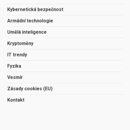
Kybernetická bezpečnost
Armádní technologie
Umělá inteligence
Kryptoměny
IT trendy
Fyzika
Vesmír
Zásady cookies (EU)
Kontakt