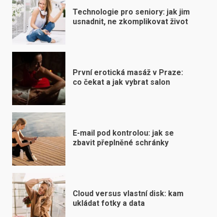
Technologie pro seniory: jak jim
usnadnit, ne zkomplikovat život
První erotická masáž v Praze:
co čekat a jak vybrat salon
E-mail pod kontrolou: jak se
zbavit přeplněné schránky
Cloud versus vlastní disk: kam
ukládat fotky a data