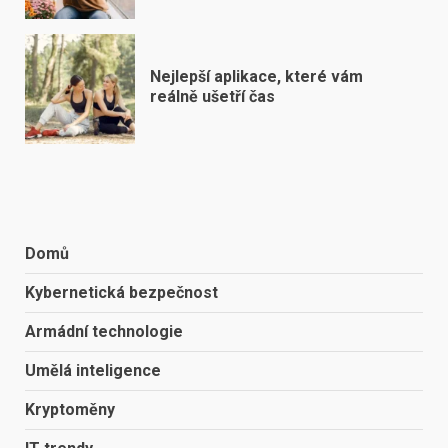
Nejlepší aplikace, které vám
reálně ušetří čas
Domů
Kybernetická bezpečnost
Armádní technologie
Umělá inteligence
Kryptoměny